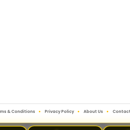
rms & Conditions
Privacy Policy
About Us
Contact