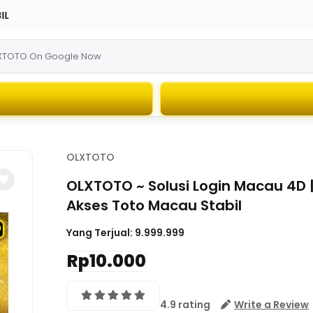
OLXTOTO
OLXTOTO ~ Solusi Login Macau 4D |
Akses Toto Macau Stabil
Yang Terjual:
9.999.999
Rp10.000
4.9 rating
Write a Review