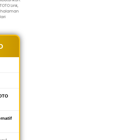
Jalur Login OLXTOTO
OTO Link,
Link Login OLXTOTO
tu halaman
ari
Akses Macau 4D
Macau 4D Online
OLXTOTO Hari Ini
Login OLXTOTO Terbaru
O
Link Macau 4D
Akses Cepat OLXTOTO
OTO
rnatif