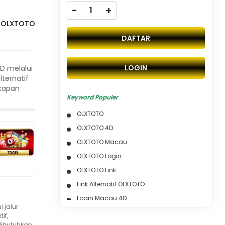
-
+
m OLXTOTO
DAFTAR
LOGIN
 melalui
lternatif
 kapan
Keyword Populer
OLXTOTO
OLXTOTO 4D
OLXTOTO Macau
OLXTOTO Login
OLXTOTO Link
Link Alternatif OLXTOTO
Login Macau 4D
 jalur
Akses OLXTOTO
if,
ibutuhkan.