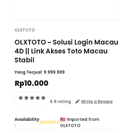
OLXTOTO
OLXTOTO ~ Solusi Login Macau
4D || Link Akses Toto Macau
Stabil
Yang Terjual:
9.999.999
Rp10.000
4.9 rating
Write a Review
Availability
Imported from
OLXTOTO
:
OLXTOTO