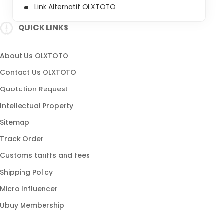
Link Alternatif OLXTOTO
Login Macau 4D
QUICK LINKS
Akses OLXTOTO
Jalur Login OLXTOTO
About Us OLXTOTO
Link Login OLXTOTO
Contact Us OLXTOTO
Akses Macau 4D
Quotation Request
Macau 4D Online
Intellectual Property
OLXTOTO Hari Ini
Sitemap
Login OLXTOTO Terbaru
Track Order
Link Macau 4D
Customs tariffs and fees
Akses Cepat OLXTOTO
Shipping Policy
Micro Influencer
Ubuy Membership