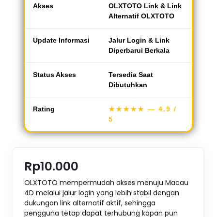
Akses
OLXTOTO Link & Link
Alternatif OLXTOTO
Update Informasi
Jalur Login & Link
Diperbarui Berkala
Status Akses
Tersedia Saat
Dibutuhkan
Rating
★★★★★
— 4.9 /
5
Rp10.000
OLXTOTO mempermudah akses menuju Macau
4D melalui jalur login yang lebih stabil dengan
dukungan link alternatif aktif, sehingga
pengguna tetap dapat terhubung kapan pun