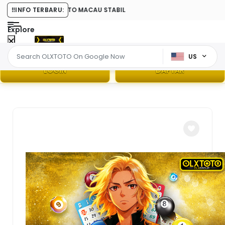
 || LINK AKSES TOTO MACAU STABIL
‼️
INFO TERBARU:
Explore
US
LOGIN
DAFTAR