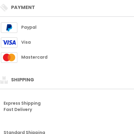
PAYMENT
Paypal
Visa
Mastercard
SHIPPING
Express Shipping
Fast Delivery
Standard Shipping