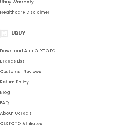
Ubuy Warranty
Healthcare Disclaimer
UBUY
Download App OLXTOTO
Brands List
Customer Reviews
Return Policy
Blog
FAQ
About Ucredit
OLXTOTO Affiliates