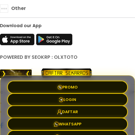
Other
Download our App
POWERED BY SEOKRP : OLXTOTO
PROMO
© Copyright 2015 - 2026 - OLXTOTO. All Rights Reserved | By SEOKRP
LOGIN
Terms & Conditions
Privacy Policy
About Us
Contact Us
DAFTAR
WHATSAPP